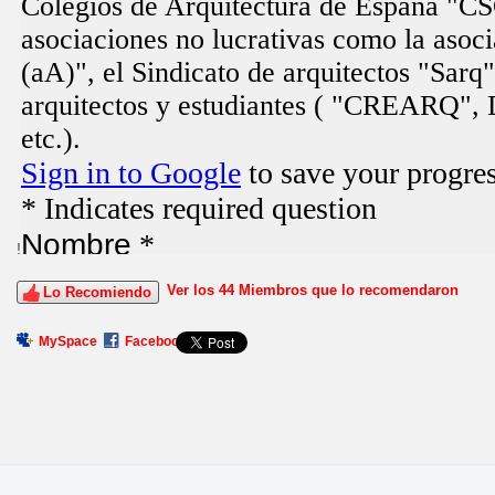
!
Ver los 44 Miembros que lo recomendaron
Lo Recomiendo
MySpace
Facebook