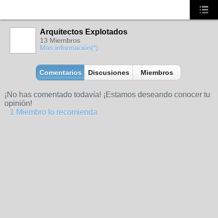
Arquitectos Explotados
13 Miembros
Más información(*)
Comentarios
Discusiones
Miembros
¡No has comentado todavía! ¡Estamos deseando conocer tu
opinión!
1 Miembro lo recomienda