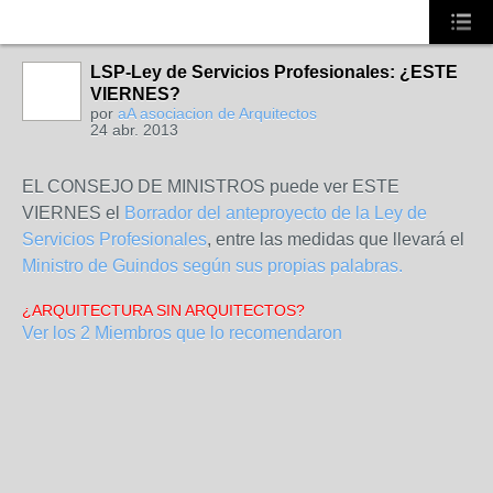
LSP-Ley de Servicios Profesionales: ¿ESTE
NO_LSP
VIERNES?
por
aA asociacion de Arquitectos
24 abr. 2013
EL CONSEJO DE MINISTROS puede ver ESTE
VIERNES el
Borrador del anteproyecto de la Ley de
Servicios Profesionales
, entre las medidas que llevará el
Ministro de Guindos según sus propias palabras.
¿ARQUITECTURA SIN ARQUITECTOS?
Ver los 2 Miembros que lo recomendaron