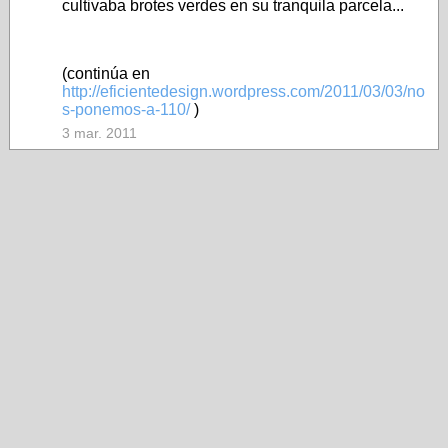
cultivaba brotes verdes en su tranquila parcela...
(continúa en
http://eficientedesign.wordpress.com/2011/03/03/no
s-ponemos-a-110/
)
3 mar. 2011