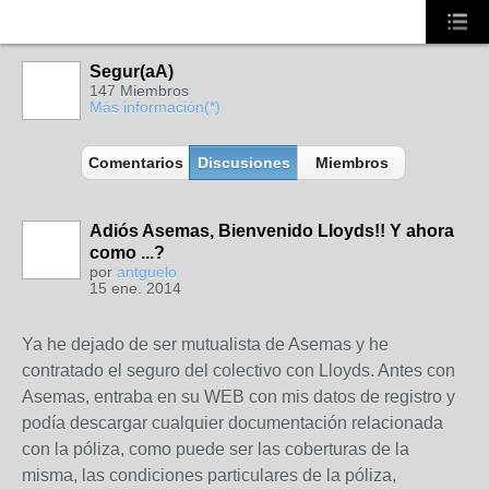
Segur(aA)
147 Miembros
Más información(*)
Comentarios
Discusiones
Miembros
Adiós Asemas, Bienvenido Lloyds!! Y ahora
como ...?
por
antguelo
15 ene. 2014
Ya he dejado de ser mutualista de Asemas y he
contratado el seguro del colectivo con Lloyds. Antes con
Asemas, entraba en su WEB con mis datos de registro y
podía descargar cualquier documentación relacionada
con la póliza, como puede ser las coberturas de la
misma, las condiciones particulares de la póliza,