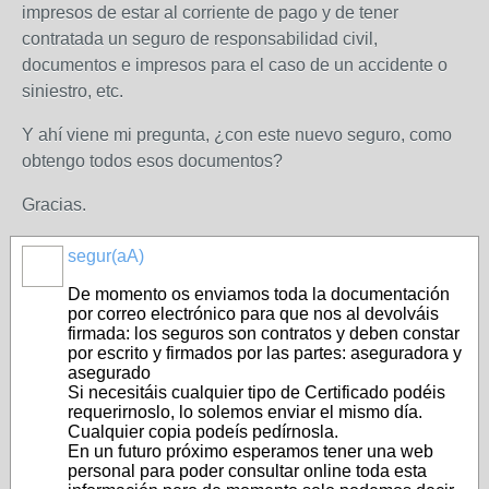
impresos de estar al corriente de pago y de tener
contratada un seguro de responsabilidad civil,
documentos e impresos para el caso de un accidente o
siniestro, etc.
Y ahí viene mi pregunta, ¿con este nuevo seguro, como
obtengo todos esos documentos?
Gracias.
segur(aA)
NO_LSP
De momento os enviamos toda la documentación
por correo electrónico para que nos al devolváis
firmada: los seguros son contratos y deben constar
por escrito y firmados por las partes: aseguradora y
asegurado
Si necesitáis cualquier tipo de Certificado podéis
requerirnoslo, lo solemos enviar el mismo día.
Cualquier copia podeís pedírnosla.
En un futuro próximo esperamos tener una web
personal para poder consultar online toda esta