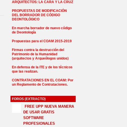
ARQUITECTOS: LA CARA Y LA CRUZ
PROPUESTAS DE MODIFICACIÓN
DEL BORRADOR DE CÓDIGO
DEONTOLÓGICO
En marcha borrador de nuevo código
de Deontología
Propuestas para el COAM 2015-2019
Firmas contra la destrucción del
Patrimonio de la Humanidad
(arquitectos y Arqueólogos unidos)
En defensa de la ITE y de los técnicos
que las realizan.
CONTRATACIONES EN EL COAM: Por
un Reglamento de Contrataciones.
FOROS (EXTRACTO)
FREE UPP NUEVA MANERA
DE USAR GRATIS
SOFTWARE
PROFESIONALES