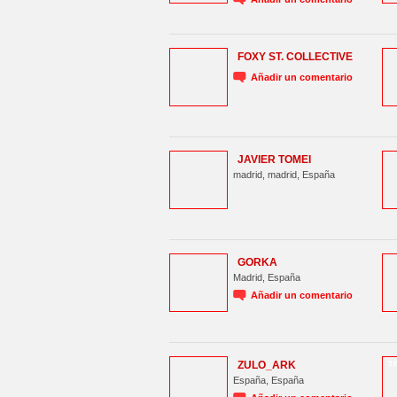
FOXY ST. COLLECTIVE
Añadir un comentario
JAVIER TOMEI
madrid, madrid, España
GORKA
Madrid, España
Añadir un comentario
ZULO_ARK
3 
España, España