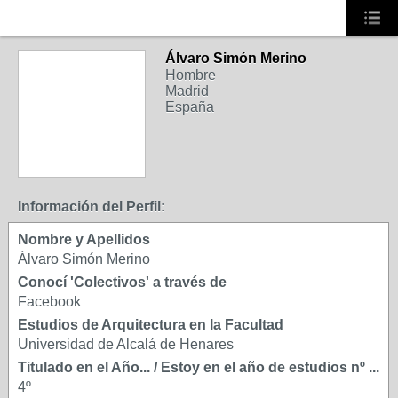
Álvaro Simón Merino
Hombre
Madrid
España
Información del Perfil:
Nombre y Apellidos
Álvaro Simón Merino
Conocí 'Colectivos' a través de
Facebook
Estudios de Arquitectura en la Facultad
Universidad de Alcalá de Henares
Titulado en el Año... / Estoy en el año de estudios nº ...
4º