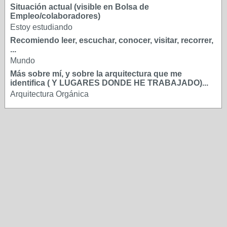
Situación actual (visible en Bolsa de
Empleo/colaboradores)
Estoy estudiando
Recomiendo leer, escuchar, conocer, visitar, recorrer,
...
Mundo
Más sobre mí, y sobre la arquitectura que me
identifica ( Y LUGARES DONDE HE TRABAJADO)...
Arquitectura Orgánica