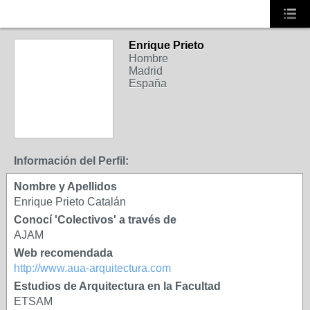
Enrique Prieto
Hombre
Madrid
España
NOLSP_RED
Información del Perfil:
Nombre y Apellidos
Enrique Prieto Catalán
Conocí 'Colectivos' a través de
AJAM
Web recomendada
http://www.aua-arquitectura.com
Estudios de Arquitectura en la Facultad
ETSAM