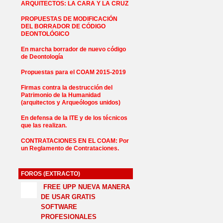
ARQUITECTOS: LA CARA Y LA CRUZ
PROPUESTAS DE MODIFICACIÓN
DEL BORRADOR DE CÓDIGO
DEONTOLÓGICO
En marcha borrador de nuevo código
de Deontología
Propuestas para el COAM 2015-2019
Firmas contra la destrucción del
Patrimonio de la Humanidad
(arquitectos y Arqueólogos unidos)
En defensa de la ITE y de los técnicos
que las realizan.
CONTRATACIONES EN EL COAM: Por
un Reglamento de Contrataciones.
FOROS (EXTRACTO)
FREE UPP NUEVA MANERA
DE USAR GRATIS
SOFTWARE
PROFESIONALES