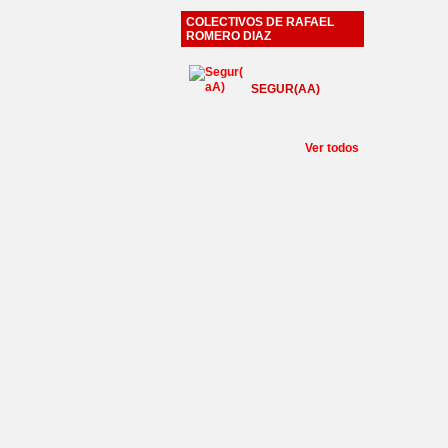
COLECTIVOS DE RAFAEL
ROMERO DIAZ
SEGUR(AA)
Ver todos