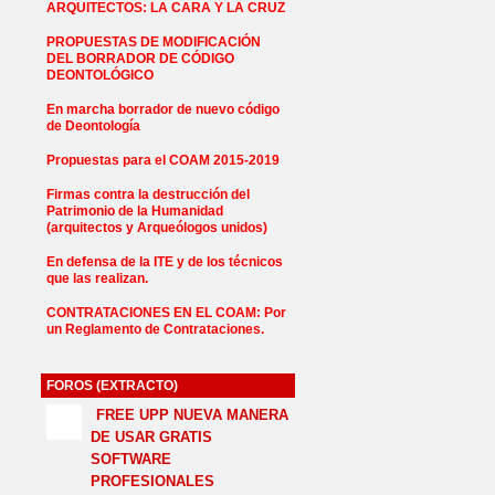
ARQUITECTOS: LA CARA Y LA CRUZ
PROPUESTAS DE MODIFICACIÓN
DEL BORRADOR DE CÓDIGO
DEONTOLÓGICO
En marcha borrador de nuevo código
de Deontología
Propuestas para el COAM 2015-2019
Firmas contra la destrucción del
Patrimonio de la Humanidad
(arquitectos y Arqueólogos unidos)
En defensa de la ITE y de los técnicos
que las realizan.
CONTRATACIONES EN EL COAM: Por
un Reglamento de Contrataciones.
FOROS (EXTRACTO)
FREE UPP NUEVA MANERA
DE USAR GRATIS
SOFTWARE
PROFESIONALES