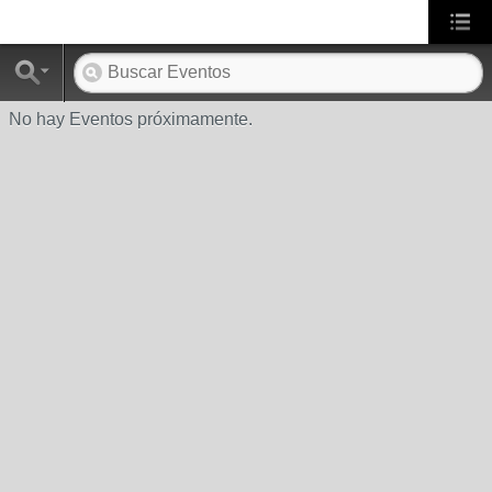
No hay Eventos próximamente.