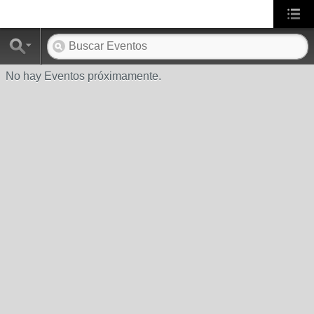
No hay Eventos próximamente.