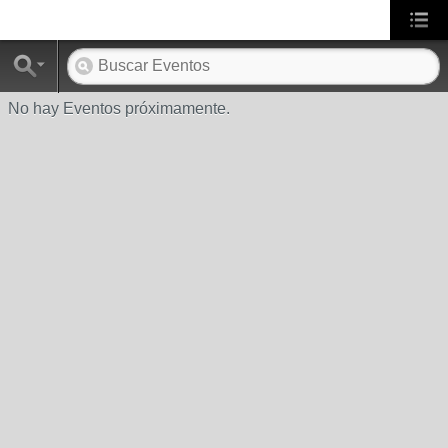
No hay Eventos próximamente.