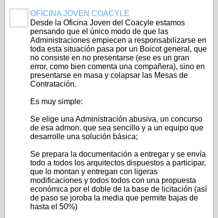
OFICINA JOVEN COACYLE
Desde la Oficina Joven del Coacyle estamos
pensando que el único modo de que las
Administraciones empiecen a responsabilizarse en
toda esta situación pasa por un Boicot general, que
no consiste en no presentarse (ese es un gran
error, como bien comenta una compañera), sino en
presentarse en masa y colapsar las Mesas de
Contratación.
Es muy simple:
Se elige una Administración abusiva, un concurso
de esa admon. que sea sencillo y a un equipo que
desarrolle una solución básica;
Se prepara la documentación a entregar y se envía
todo a todos los arquitectos dispuestos a participar,
que lo montan y entregan con ligeras
modificaciones y todos todos con una propuesta
económica por el doble de la base de licitación (así
de paso se joroba la media que permite bajas de
hasta el 50%)