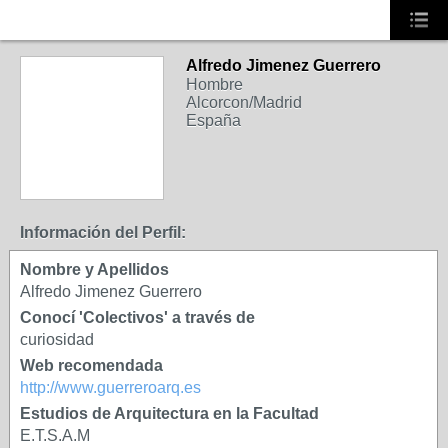
Alfredo Jimenez Guerrero
Hombre
Alcorcon/Madrid
España
Información del Perfil:
Nombre y Apellidos
Alfredo Jimenez Guerrero
Conocí 'Colectivos' a través de
curiosidad
Web recomendada
http://www.guerreroarq.es
Estudios de Arquitectura en la Facultad
E.T.S.A.M