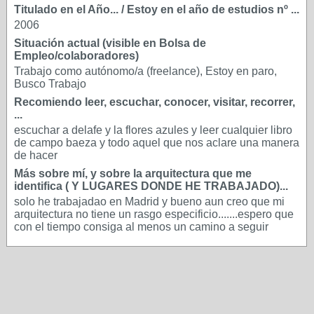
Titulado en el Año... / Estoy en el año de estudios nº ...
2006
Situación actual (visible en Bolsa de
Empleo/colaboradores)
Trabajo como autónomo/a (freelance), Estoy en paro,
Busco Trabajo
Recomiendo leer, escuchar, conocer, visitar, recorrer,
...
escuchar a delafe y la flores azules y leer cualquier libro
de campo baeza y todo aquel que nos aclare una manera
de hacer
Más sobre mí, y sobre la arquitectura que me
identifica ( Y LUGARES DONDE HE TRABAJADO)...
solo he trabajadao en Madrid y bueno aun creo que mi
arquitectura no tiene un rasgo especificio.......espero que
con el tiempo consiga al menos un camino a seguir