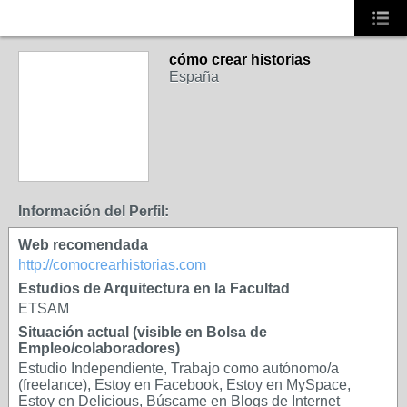
cómo crear historias
España
Información del Perfil:
Web recomendada
http://comocrearhistorias.com
Estudios de Arquitectura en la Facultad
ETSAM
Situación actual (visible en Bolsa de
Empleo/colaboradores)
Estudio Independiente, Trabajo como autónomo/a
(freelance), Estoy en Facebook, Estoy en MySpace,
Estoy en Delicious, Búscame en Blogs de Internet