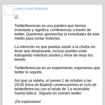
cómo crear historias
Twitterferencias es una palabra que hemos
inventado y significa: conferencias a través de
twitter. Queremos aprovechar la inmediatez de este
medio para contar historias.
La intención es que puedas asistir a la charla sin
tener que desplazarte, incluso puedes estar
trabajando mientras asistes y mirar de reojo los
tweets.
Twitterferencias es un experimento, esperamos que
twitter lo soporte.
Así que ya sabéis, el jueves 1 de octubre a las
20:00 (hora de Madrid) comenzaremos el ciclo de
twitterferencias con el relato de ‘La reversible
huerta lúdica’. Síguelo en nuestro twitter
¡Os esperamos!