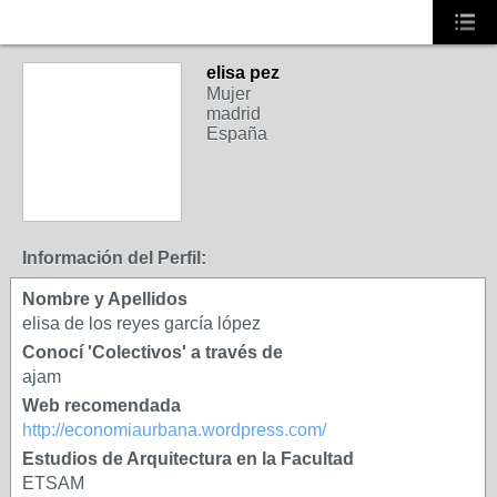
elisa pez
Mujer
madrid
España
Información del Perfil:
Nombre y Apellidos
elisa de los reyes garcía lópez
Conocí 'Colectivos' a través de
ajam
Web recomendada
http://economiaurbana.wordpress.com/
Estudios de Arquitectura en la Facultad
ETSAM