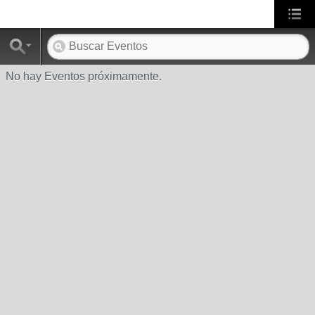
No hay Eventos próximamente.