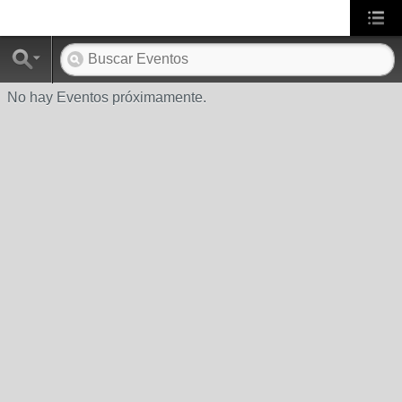
No hay Eventos próximamente.