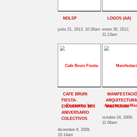
NOLSP
LOGOS (AA)
junio 21, 2013, 10:26am
enero 30, 2012,
11:13am
CAFE BRUIN
MANIFESTACI
FIESTA-
ARQUITECTURA
ENCUENTRO 1ER
MASTER360
ANIVERSARIO
octubre 24, 2009,
COLECTIVOS
11:06am
diciembre 9, 2009,
10:14am