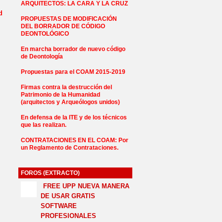
ARQUITECTOS: LA CARA Y LA CRUZ
PROPUESTAS DE MODIFICACIÓN
DEL BORRADOR DE CÓDIGO
DEONTOLÓGICO
En marcha borrador de nuevo código
de Deontología
Propuestas para el COAM 2015-2019
Firmas contra la destrucción del
Patrimonio de la Humanidad
(arquitectos y Arqueólogos unidos)
En defensa de la ITE y de los técnicos
que las realizan.
CONTRATACIONES EN EL COAM: Por
un Reglamento de Contrataciones.
FOROS (EXTRACTO)
FREE UPP NUEVA MANERA
DE USAR GRATIS
SOFTWARE
PROFESIONALES