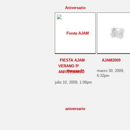
FIESTA AJAM
AJAM2009
VERANO 5º
marzo 30, 2009,
ANIVERSARIO
6:32pm
julio 10, 2009, 1:06pm