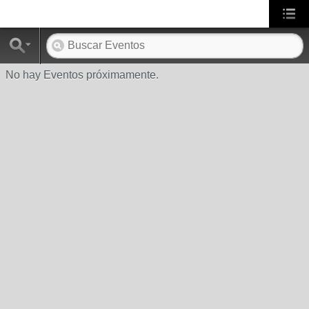
No hay Eventos próximamente.