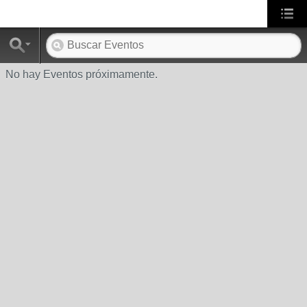
No hay Eventos próximamente.