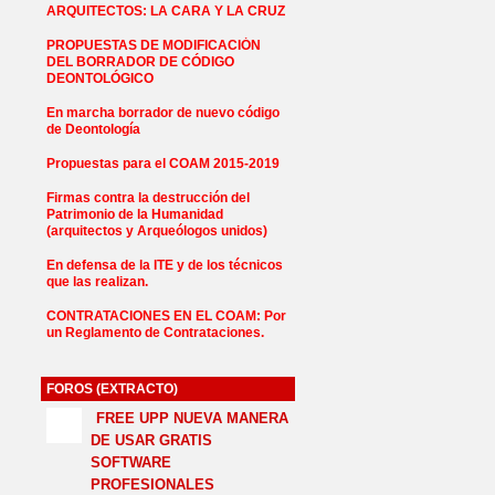
ARQUITECTOS: LA CARA Y LA CRUZ
PROPUESTAS DE MODIFICACIÓN
DEL BORRADOR DE CÓDIGO
DEONTOLÓGICO
En marcha borrador de nuevo código
de Deontología
Propuestas para el COAM 2015-2019
Firmas contra la destrucción del
Patrimonio de la Humanidad
(arquitectos y Arqueólogos unidos)
En defensa de la ITE y de los técnicos
que las realizan.
CONTRATACIONES EN EL COAM: Por
un Reglamento de Contrataciones.
FOROS (EXTRACTO)
FREE UPP NUEVA MANERA
DE USAR GRATIS
SOFTWARE
PROFESIONALES