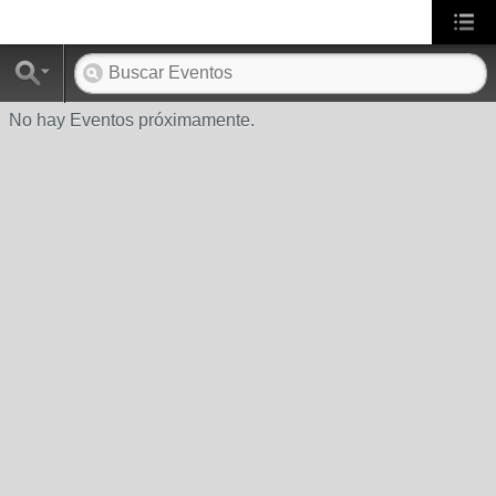
No hay Eventos próximamente.