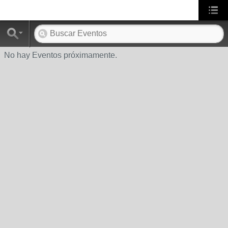
No hay Eventos próximamente.