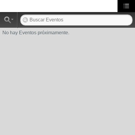
No hay Eventos próximamente.