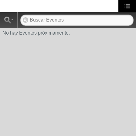
No hay Eventos próximamente.