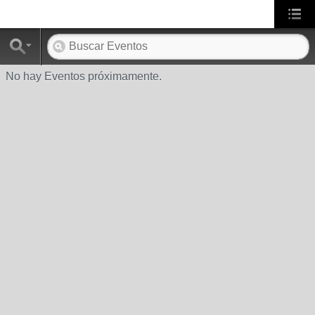
No hay Eventos próximamente.