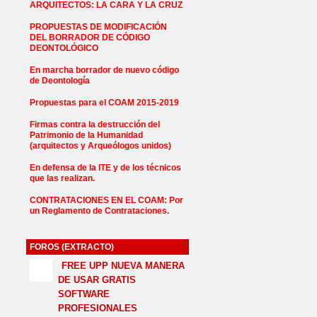
ARQUITECTOS: LA CARA Y LA CRUZ
PROPUESTAS DE MODIFICACIÓN
DEL BORRADOR DE CÓDIGO
DEONTOLÓGICO
En marcha borrador de nuevo código
de Deontología
Propuestas para el COAM 2015-2019
Firmas contra la destrucción del
Patrimonio de la Humanidad
(arquitectos y Arqueólogos unidos)
En defensa de la ITE y de los técnicos
que las realizan.
CONTRATACIONES EN EL COAM: Por
un Reglamento de Contrataciones.
FOROS (EXTRACTO)
FREE UPP NUEVA MANERA
DE USAR GRATIS
SOFTWARE
PROFESIONALES