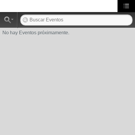
No hay Eventos próximamente.