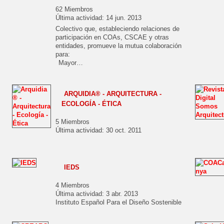
62 Miembros
Última actividad: 14 jun. 2013
Colectivo que, estableciendo relaciones de
participación en COAs, CSCAE y otras
entidades, promueve la mutua colaboración
para:
Mayor…
ARQUIDIA® - ARQUITECTURA -
ECOLOGÍA - ÉTICA
5 Miembros
Última actividad: 30 oct. 2011
IEDS
4 Miembros
Última actividad: 3 abr. 2013
Instituto Español Para el Diseño Sostenible