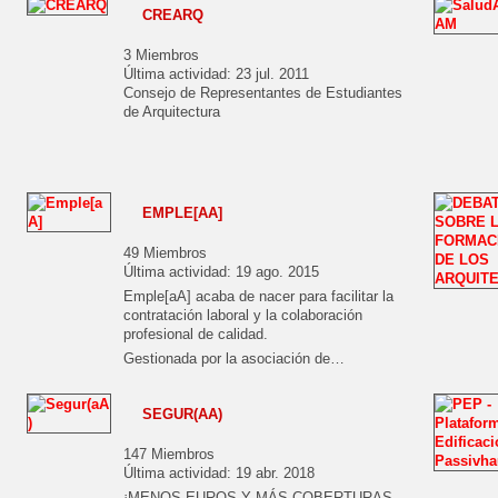
CREARQ
3 Miembros
Última actividad: 23 jul. 2011
Consejo de Representantes de Estudiantes
de Arquitectura
EMPLE[AA]
49 Miembros
Última actividad: 19 ago. 2015
Emple[aA] acaba de nacer para facilitar la
contratación laboral y la colaboración
profesional de calidad.
Gestionada por la asociación de…
SEGUR(AA)
147 Miembros
Última actividad: 19 abr. 2018
¡MENOS EUROS Y MÁS COBERTURAS