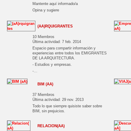
Mantente aquí informado/a
Opina y sugiere
(AA)RQUIGRANTES
10 Miembros
Última actividad: 7 feb. 2014
Espacio para compartir información y
experiencias entre todos los EMIGRANTES
DE LA ARQUITECTURA.
- Estudios y empresas.
-…
BIM (AA)
37 Miembros
Última actividad: 29 nov. 2013
Todo lo que siempre quisiste saber sobre
BIM, sin prejuicios.
RELACION(AA)