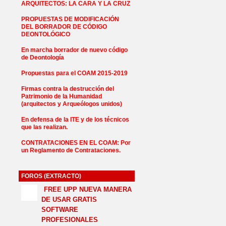
ARQUITECTOS: LA CARA Y LA CRUZ
PROPUESTAS DE MODIFICACIÓN
DEL BORRADOR DE CÓDIGO
DEONTOLÓGICO
En marcha borrador de nuevo código
de Deontología
Propuestas para el COAM 2015-2019
Firmas contra la destrucción del
Patrimonio de la Humanidad
(arquitectos y Arqueólogos unidos)
En defensa de la ITE y de los técnicos
que las realizan.
CONTRATACIONES EN EL COAM: Por
un Reglamento de Contrataciones.
FOROS (EXTRACTO)
FREE UPP NUEVA MANERA
DE USAR GRATIS
SOFTWARE
PROFESIONALES