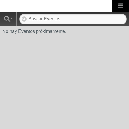
No hay Eventos próximamente.