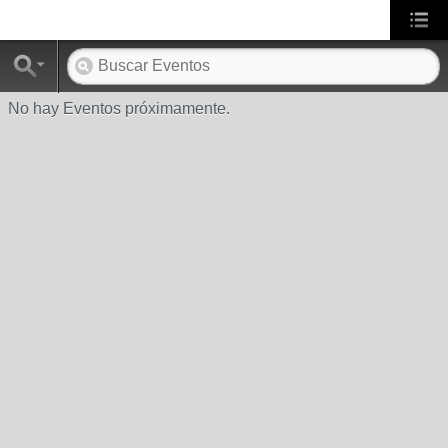
No hay Eventos próximamente.